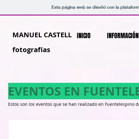
Esta página web se diseñó con la platafor
M
ANUEL CASTELL
INICIO
INFORMACIÓN
fotografías
EVENTOS EN FUENTEL
Estos son los eventos que se han realizado en Fuentelespino de
IRANZADA 2025
Representación
teatral